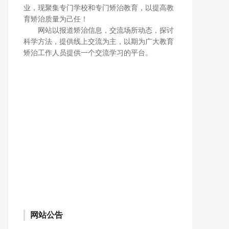
业，现聚集专门学校和专门矫治教育，以提高教
育矫治质量为己任！
网站以报道矫治信息，交流场所动态，探讨
科学方法，提供线上交流为主，以期为广大教育
矫治工作人员提供一个交流学习的平台。
网站公告