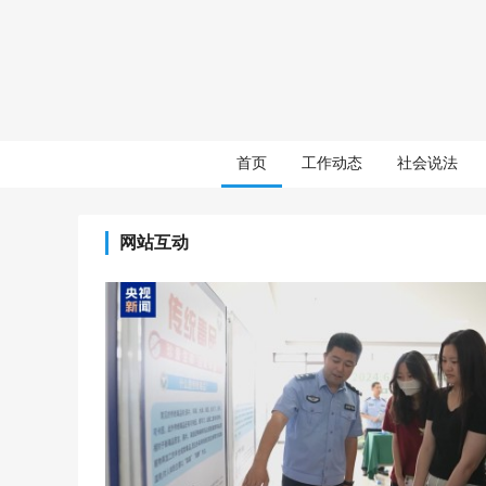
首页
工作动态
社会说法
网站互动