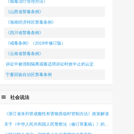
《戒毒治疗管理办法》
《山西省禁毒条例》
《海南经济特区禁毒条例》
《四川省禁毒条例》
《戒毒条例》（2018年修订版）
《云南省禁毒条例》
诉讼中被强制隔离戒毒适用诉讼时效中止的认定
宁夏回族自治区禁毒条例
社会说法
《浙江省未列管成瘾性有害物质临时管制办法》政策解读
关于《中华人民共和国人民警察法（修订草案稿）》的起草说明