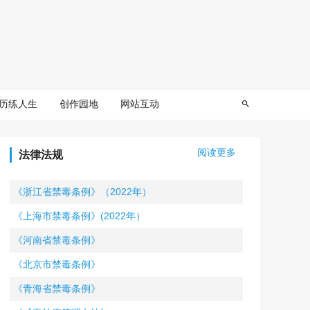
历练人生
创作园地
网站互动
阅读更多
法律法规
《浙江省禁毒条例》（2022年）
《上海市禁毒条例》(2022年）
《河南省禁毒条例》
《北京市禁毒条例》
《青海省禁毒条例》