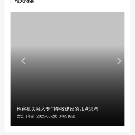
相关阅读
检察机关融入专门学校建设的几点思考
含笑
1年前 (2025-06-28)
3465 阅读