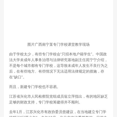
图片广西南宁某专门学校课堂教学现场
由于学校太少，有些专门学校会“只招本地户籍学生”。中国政
法大学未成年人事务治理与法律研究基地副主任苑宁宁介绍，
不是每个城市都有专门学校，这导致未成年人发生不良行为之
后，在有些地方、有些情况下无法适用法律规定的措施，存
在“缺口”。
而且，新建专门学校也不容易。
江苏省兴化市人民检察院党组成员翁立萍指出，有的地区缺乏
足够的财政支持，专门学校筹建得并不顺利。
去年1月，江苏兴化市有政协委员曾建议，在当地建立专门学