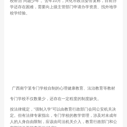
校矫治“问题少年”。去年10月，兴化市政法委答复称，目前办
学还存在困难，需要向上级主管部门申请办学资质、找外地学
校学经验。
广西南宁某专门学校自制的心理健康教育、法治教育等教材
专门学校不仅数量少，还存在一定程度的制度缺失。
按法律规定，“强制入学”可以由教育行政部门会同公安机关决
定。但有法律专家指出，专门学校的教学管理，涉及对未成年
人的人身自由限制，应该由司法机关介入，教育行政部门和公