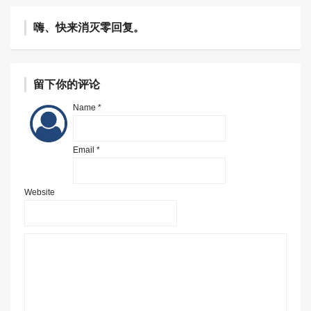
嗨、快来消灭零回复。
留下你的评论
Name *
Email *
Website