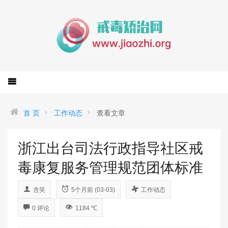
首 页
工作动态
查看文章
浙江出台司法行政指导社区戒
毒康复服务管理规范团体标准
含笑
5个月前 (03-03)
工作动态
0 评论
1184 ℃