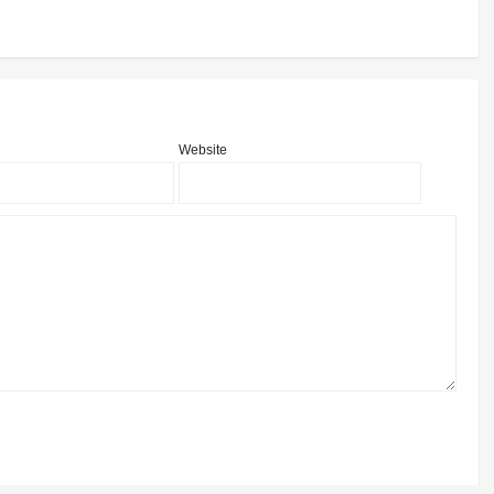
Website