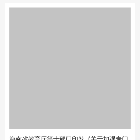
海南省教育厅等十部门印发《关于加强专门