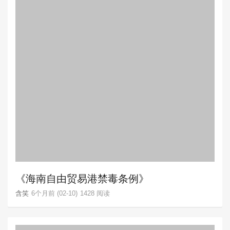
《海南自由贸易港禁毒条例》
含笑
6个月前 (02-10)
1428 阅读