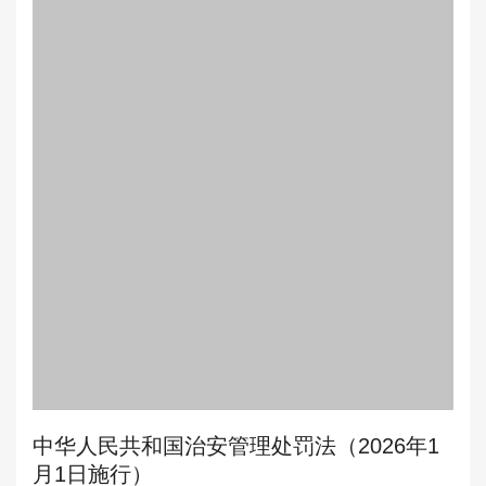
中华人民共和国治安管理处罚法（2026年1
月1日施行）