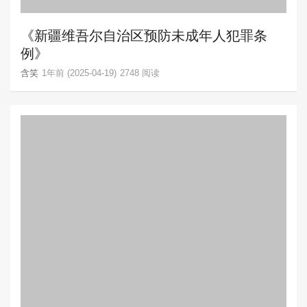
《新疆维吾尔自治区预防未成年人犯罪条
例》
含笑
1年前 (2025-04-19)
2748 阅读