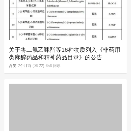
关于将二氟乙咪酯等16种物质列入《非药用
类麻醉药品和精神药品目录》的公告
含笑
2个月前 (06-22)
656 阅读