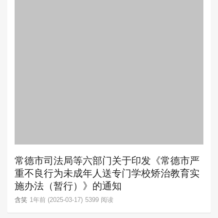
常德市司法局等六部门关于印发《常德市严
重不良行为未成年人送专门学校矫治教育实
施办法（暂行）》的通知
含笑
1年前 (2025-03-17)
5399 阅读