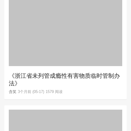
《浙江省未列管成瘾性有害物质临时管制办
法》
含笑
3个月前 (05-17)
1579 阅读