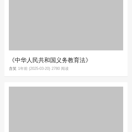
《中华人民共和国义务教育法》
含笑
1年前 (2025-03-20)
2780 阅读