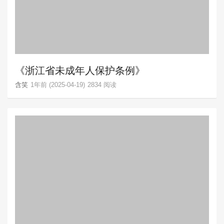
《浙江省未成年人保护条例》
含笑
1年前 (2025-04-19)
2834 阅读