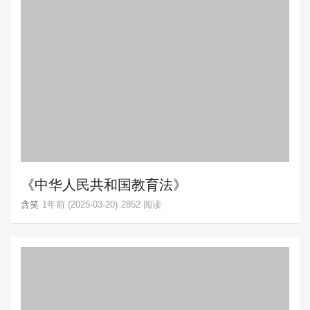
《中华人民共和国教育法》
含笑
1年前 (2025-03-20)
2852 阅读