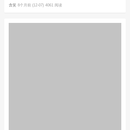
含笑
8个月前 (12-07)
4061 阅读