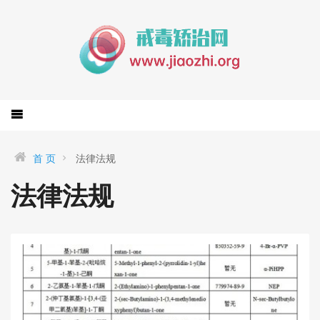
首 页
法律法规
法律法规