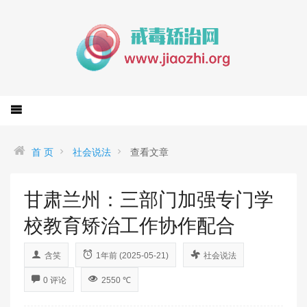
首 页
社会说法
查看文章
甘肃兰州：三部门加强专门学
校教育矫治工作协作配合
含笑
1年前 (2025-05-21)
社会说法
0 评论
2550 ℃