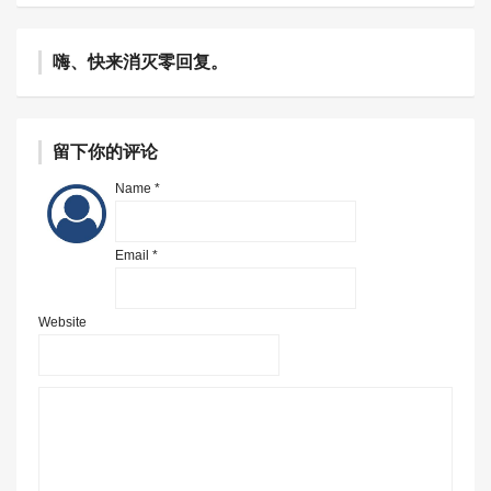
嗨、快来消灭零回复。
留下你的评论
Name *
Email *
Website