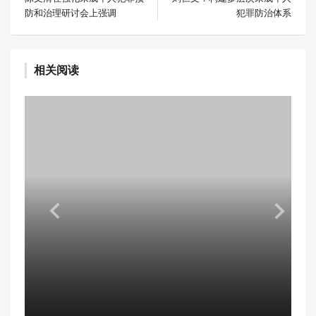
防和治理研讨会上强调
犯罪防治体系
相关阅读