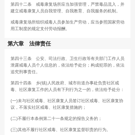
第四十二条 戒毒康复场所应当加强管理，严禁毒品流入，并
建立戒毒康复人员自我管理、自我教育、自我服务的机制。
戒毒康复场所组织戒毒人员参加生产劳动，应当参照国家劳动
用工制度的规定支付劳动报酬。
第六章 法律责任
第四十三条 公安、司法行政、卫生行政等有关部门工作人员
泄露戒毒人员个人信息的，依法给予处分；构成犯罪的，依法
追究刑事责任。
第四十四条 乡(镇)人民政府、城市街道办事处负责社区戒
毒、社区康复工作的人员有下列行为之一的，依法给予处分：
(一)未与社区戒毒、社区康复人员签订社区戒毒、社区康复协
议，不落实社区戒毒、社区康复措施的；
(二)不履行本条例第二十一条规定的报告义务的；
(三)其他不履行社区戒毒、社区康复监督职责的行为。