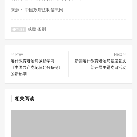
来源： 中国政府法制信息网
戒毒
条例
TAGS
Prev
Next
喀什教育矫治局掀起学习
新疆喀什教育矫治局基层党支
《中国共产党纪律处分条例》
部开展主题党日活动
的新热潮
相关阅读