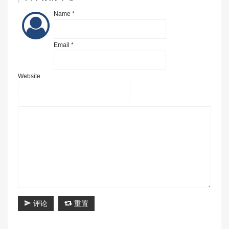
Name *
Email *
Website
评论
重置