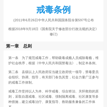
戒毒
条例
(2011年6月26日中华人民共和国国务院令第597号公布
根据2018年9月18日《国务院关于修改部分行政法规的决定》
修订)
第一章 总则
第一条 为了规范戒毒工作，帮助吸毒成瘾人员戒除毒瘾，维
护社会秩序，根据《中华人民共和国禁毒法》，制定本条例。
第二条 县级以上人民政府应当建立政府统一领导，禁毒委员
会组织、协调、指导，有关部门各负其责，社会力量广泛参与
的戒毒工作体制。
戒毒工作坚持以人为本、科学戒毒、综合矫治、关怀救助的原
则，采取自愿戒毒、社区戒毒、强制隔离戒毒、社区康复等多
种措施，建立戒毒治疗、康复指导、救助服务兼备的工作体