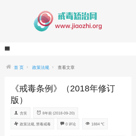
首 页
政策法规
查看文章
《戒毒条例》（2018年修订
版）
含笑
8年前 (2018-09-20)
政策法规
,
禁毒戒毒
0 评论
1884 ℃