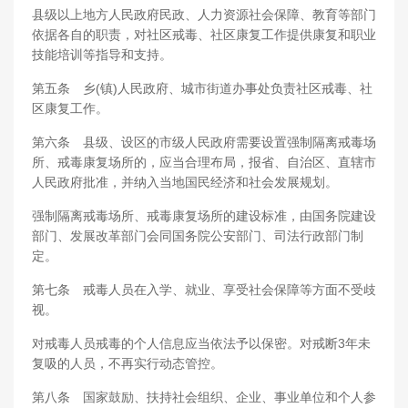
县级以上地方人民政府民政、人力资源社会保障、教育等部门
依据各自的职责，对社区戒毒、社区康复工作提供康复和职业
技能培训等指导和支持。
第五条 乡(镇)人民政府、城市街道办事处负责社区戒毒、社
区康复工作。
第六条 县级、设区的市级人民政府需要设置强制隔离戒毒场
所、戒毒康复场所的，应当合理布局，报省、自治区、直辖市
人民政府批准，并纳入当地国民经济和社会发展规划。
强制隔离戒毒场所、戒毒康复场所的建设标准，由国务院建设
部门、发展改革部门会同国务院公安部门、司法行政部门制
定。
第七条 戒毒人员在入学、就业、享受社会保障等方面不受歧
视。
对戒毒人员戒毒的个人信息应当依法予以保密。对戒断3年未
复吸的人员，不再实行动态管控。
第八条 国家鼓励、扶持社会组织、企业、事业单位和个人参