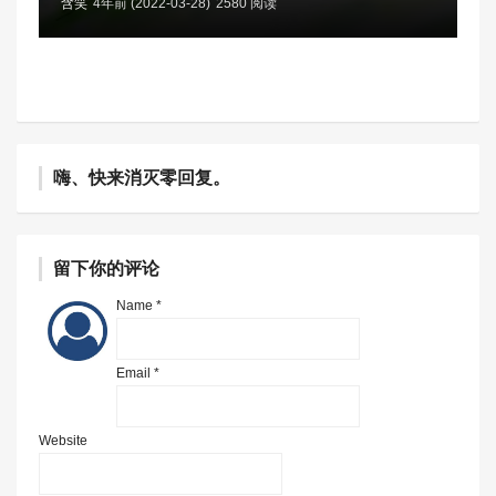
含笑
4年前 (2022-03-28)
2580 阅读
嗨、快来消灭零回复。
留下你的评论
Name *
Email *
Website