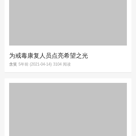
为戒毒康复人员点亮希望之光
含笑
5年前 (2021-04-14)
3104 阅读