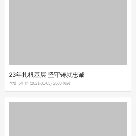
23年扎根基层 坚守铸就忠诚
含笑
6年前 (2021-01-05)
2503 阅读