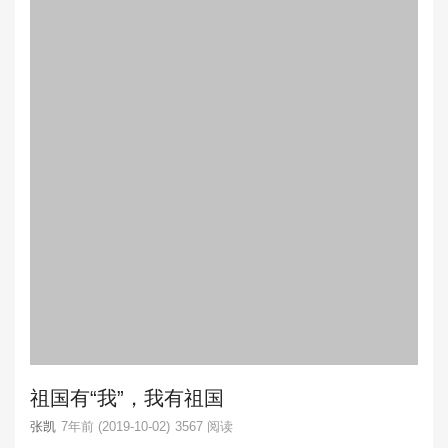
祖国有“我”，我有祖国
张凯
7年前 (2019-10-02)
3567 阅读