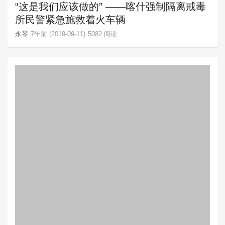
“这是我们应该做的” ——喀什强制隔离戒毒
所民警紧急施救着火车辆
永琴
7年前 (2019-09-11)
5082 阅读