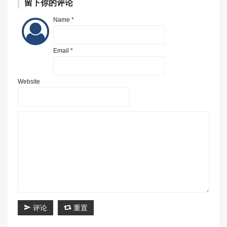
留下你的评论
Name *
Email *
Website
评论
重置