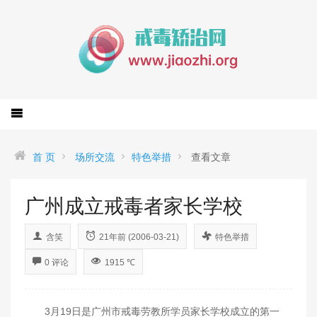
首 页
场所交流
特色举措
查看文章
广州成立戒毒者家长学校
含笑
21年前 (2006-03-21)
特色举措
0 评论
1915 ℃
3月19日是广州市戒毒劳教所学员家长学校成立的第一