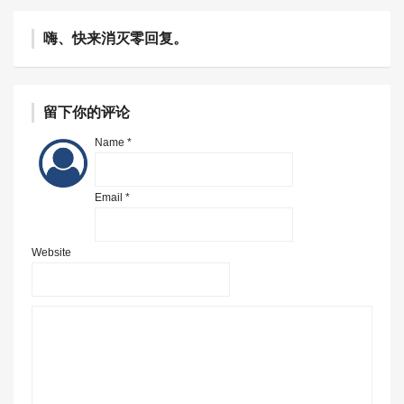
嗨、快来消灭零回复。
留下你的评论
Name *
Email *
Website