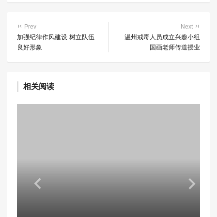
Prev
Next
加强纪律作风建设 树立队伍
温州戒毒人员成立兴趣小组
良好形象
国画老师传道授业
相关阅读