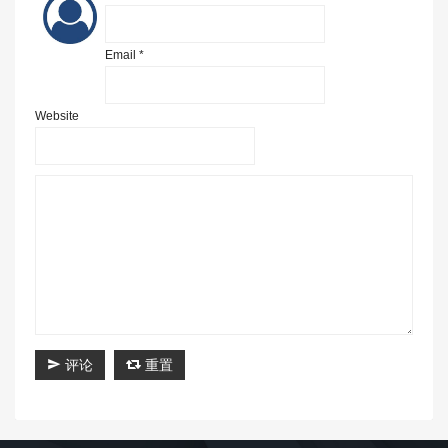
Email *
Website
评论
重置