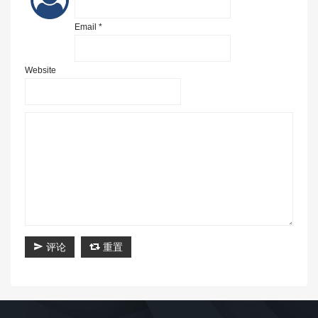
Email *
Website
评论
重置