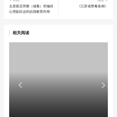
Prev
Next
太原新店劳教（戒毒）所编排
《江苏省禁毒条例》
心理剧目达到自我教育作用
相关阅读