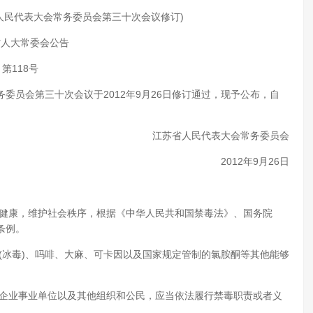
届人民代表大会常务委员会第三十次会议修订)
省人大常委会公告
第118号
委员会第三十次会议于2012年9月26日修订通过，现予公布，自
江苏省人民代表大会常务委员会
2012年9月26日
心健康，维护社会秩序，根据《中华人民共和国禁毒法》、国务院
条例。
(冰毒)、吗啡、大麻、可卡因以及国家规定管制的氯胺酮等其他能够
、企业事业单位以及其他组织和公民，应当依法履行禁毒职责或者义