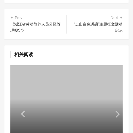
Prev
Next
《浙江省劳动教养人员分级管
“走出白色诱惑”主题征文活动
理规定》
启示
相关阅读