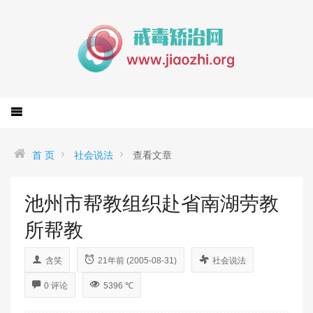
首 页
社会说法
查看文章
池州市帮教组织赴省南湖劳教
所帮教
含笑
21年前 (2005-08-31)
社会说法
0 评论
5396 ℃