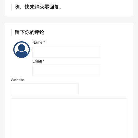
嗨、快来消灭零回复。
留下你的评论
Name *
Email *
Website