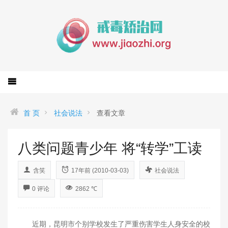
首 页
社会说法
查看文章
八类问题青少年 将“转学”工读
含笑
17年前 (2010-03-03)
社会说法
0 评论
2862 ℃
近期，昆明市个别学校发生了严重伤害学生人身安全的校