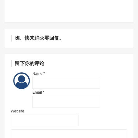
嗨、快来消灭零回复。
留下你的评论
Name *
Email *
Website