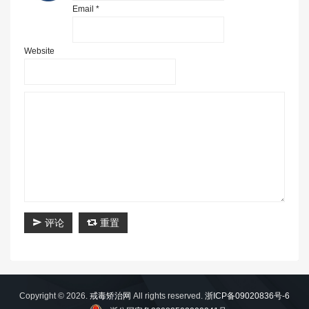
Email *
Website
评论
重置
Copyright © 2026.
戒毒矫治网
All rights reserved.
浙ICP备09020836号-6