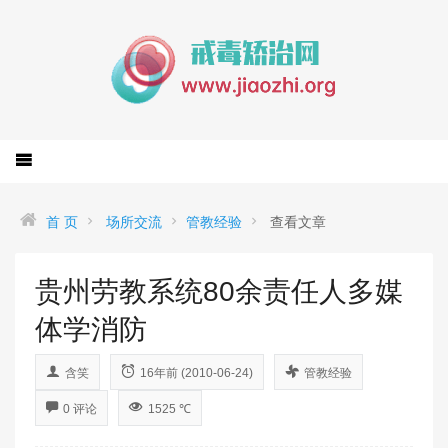
首 页
场所交流
管教经验
查看文章
贵州劳教系统80余责任人多媒
体学消防
含笑
16年前 (2010-06-24)
管教经验
0 评论
1525 ℃