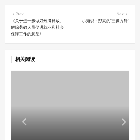
Prev
Next
《关于进一步做好刑满释放、
小知识：彭真的“三像方针”
解除劳教人员促进就业和社会
保障工作的意见》
相关阅读