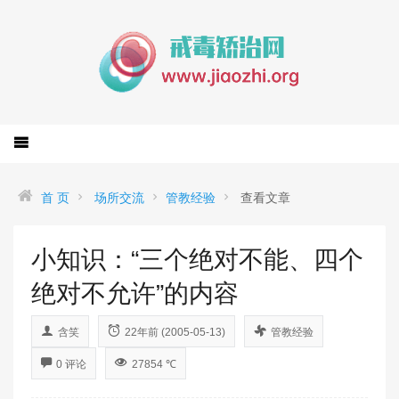
首 页
场所交流
管教经验
查看文章
小知识：“三个绝对不能、四个
绝对不允许”的内容
含笑
22年前 (2005-05-13)
管教经验
0 评论
27854 ℃