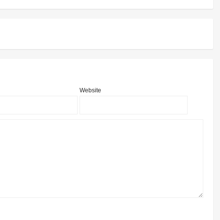
Website