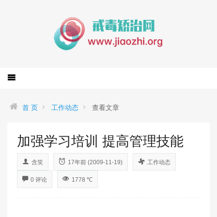
首 页
工作动态
查看文章
加强学习培训 提高管理技能
含笑
17年前 (2009-11-19)
工作动态
0 评论
1778 ℃