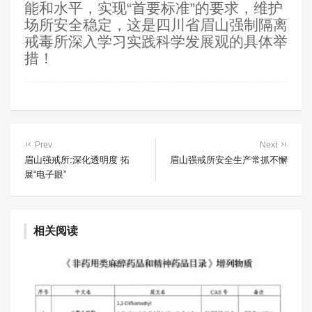
能和水平，实现“首要标准”的要求，维护
场所安全稳定，这是四川省眉山强制隔离
戒毒所深入学习实践科学发展观的具体举
措！
Prev
Next
眉山强戒所:深化透明度 拓
眉山强戒所安全生产常抓不懈
展“电子眼”
相关阅读