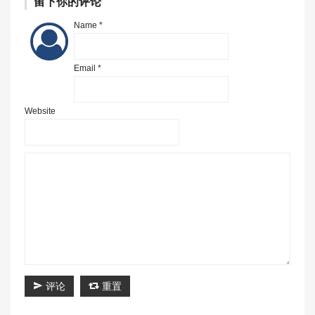
留下你的评论
Name *
Email *
Website
评论
重置