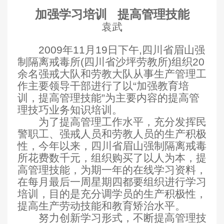
加强学习培训
提高管理技能
袁武
2009
年11月19日
下午,四川省眉山强
制隔离戒毒所(四川省沙坪劳教所)组织20
余名强戒大队和劳教大队从事生产管理工
作主要领导干部进行了以“加强教育培
训，提高管理技能”为主要内容的提高管
理技巧业务知识培训。
为了提高管理工作水平，充分发挥民
警职工、强戒人员和劳教人员的生产积极
性，今年以来，四川省眉山强制隔离戒毒
所花费数千元，组织购买了以人为本，提
高管理技能，为期一年的在线学习资料，
在每月最后一周星期四都要组织进行学习
培训，目的是充分调学员的生产积极性，
提高生产劳动技能和教育矫治水平。
努力创新学习形式，不断提高管理技