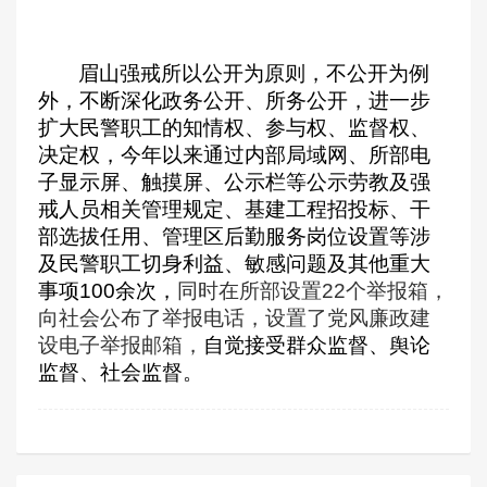
眉山强戒所以公开为原则，不公开为例
外，不断深化政务公开、所务公开，进一步
扩大民警职工的知情权、参与权、监督权、
决定权，今年以来通过内部局域网、所部电
子显示屏、触摸屏、公示栏等公示劳教及强
戒人员相关管理规定、基建工程招投标、干
部选拔任用、管理区后勤服务岗位设置等涉
及民警职工切身利益、敏感问题及其他重大
事项100余次，
同时在所部设置22个举报箱，
向社会公布了举报电话，设置了党风廉政建
设电子举报邮箱，
自觉接受群众监督、舆论
监督、社会监督。