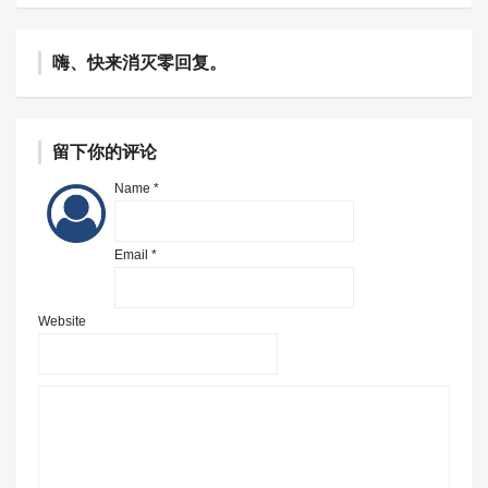
嗨、快来消灭零回复。
留下你的评论
Name *
Email *
Website