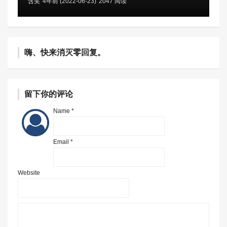
含笑
4年前 (2022-06-23)
2047 阅读
嗨、快来消灭零回复。
留下你的评论
Name *
Email *
Website