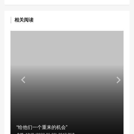
相关阅读
“给他们一个重来的机会”