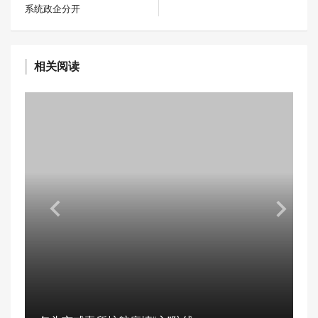
系统政企分开
相关阅读