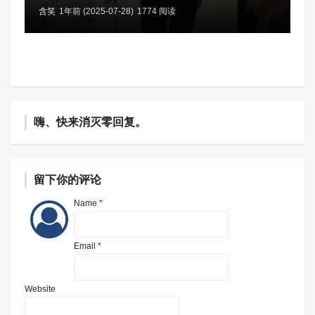
含笑
1年前 (2025-07-28)
1774 阅读
嗨、快来消灭零回复。
留下你的评论
Name *
Email *
Website