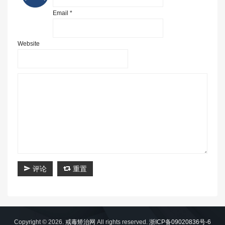
Email *
Website
评论
重置
Copyright © 2026.
戒毒矫治网
All rights reserved.
浙ICP备09020836号-6