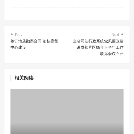
Prev
Next
签订地质勘察合同 加快康复
全省司法行政系统党风廉政建
中心建设
设成都片区09年下半年工作
联席会议召开
相关阅读