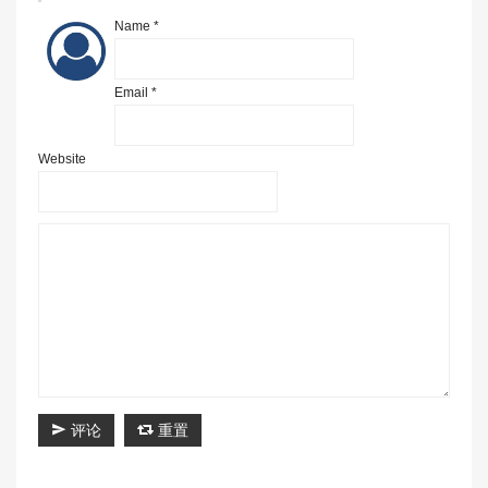
Name *
Email *
Website
评论
重置