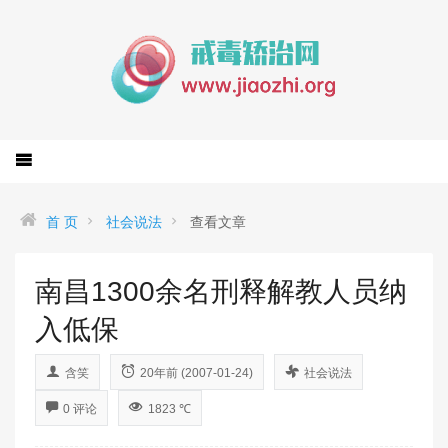
首 页
社会说法
查看文章
南昌1300余名刑释解教人员纳
入低保
含笑
20年前 (2007-01-24)
社会说法
0 评论
1823 ℃