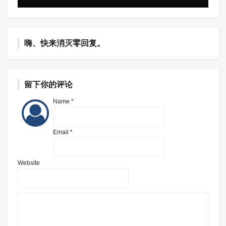
嗨、快来消灭零回复。
留下你的评论
Name *
Email *
Website