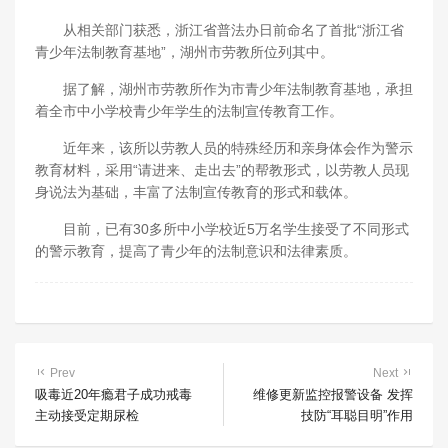
从相关部门获悉，浙江省普法办日前命名了首批“浙江省
青少年法制教育基地”，湖州市劳教所位列其中。
据了解，湖州市劳教所作为市青少年法制教育基地，承担
着全市中小学校青少年学生的法制宣传教育工作。
近年来，该所以劳教人员的特殊经历和亲身体会作为警示
教育材料，采用“请进来、走出去”的帮教形式，以劳教人员现
身说法为基础，丰富了法制宣传教育的形式和载体。
目前，已有30多所中小学校近5万名学生接受了不同形式
的警示教育，提高了青少年的法制意识和法律素质。
Prev
Next
吸毒近20年瘾君子成功戒毒
维修更新监控报警设备 发挥
主动接受定期尿检
技防“耳聪目明”作用