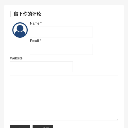
留下你的评论
Name *
Email *
Website