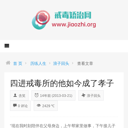
首 页
历练人生
浪子回头
查看文章
四进戒毒所的他如今成了孝子
含笑
14年前 (2013-03-21)
浪子回头
0 评论
2429 ℃
“现在我时刻陪伴在父母身边，上午帮家里做事，下午接儿子