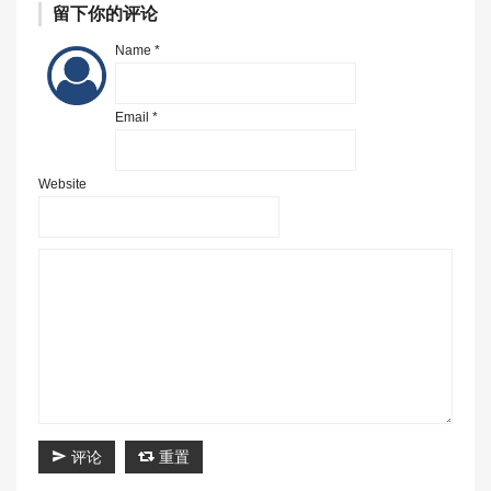
留下你的评论
Name *
Email *
Website
评论
重置