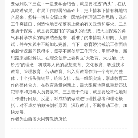
要做到以下三点：
一是要学会结合，就是要吃透“两头”，在认
真吃透省局、
市局工作部署的基础上，把上情和下情有机地结
合起来，
坚持一切从实际出发，因地制宜理清工作思路，选准
工作突破口，
创造性地贯彻落实上级的有关政策和要求。二是
要勇于探索，
就是要克服“怕”字当头的思想，
把大胆探索的勇
气和科学求实的精神结合起来，
看准了的事情就大胆闯、大胆
试，并在实践中不断加以完善。当下，
教育矫治戒治工作面临
的新情况新问题很多，
需要不断创新工作理念，用新视角、新
思路来加以解决。
在理念创新上要树立“大教育、大戒治、大
矫治”的理念，
将戒毒人员的思想教育、文化教育、职业技术
教育、管理教育、
劳动教育、出入所教育作为一个有机的整
体，十个指头弹钢琴，
统筹安排，统一组织实施，形成教育工
作的整体合力。
在教育质量创新上，
最大限度地降低重新违法
犯罪率和戒毒人员复吸率。三是善于总结，
就是要经常性地对
工作进行回顾、反思，
对成功的做法进行理性思考和理论概
括，对不成功的做法剖析原因，
汲取教训，不断推动工作、加
快发展。
作者为山西省大同劳教所所长