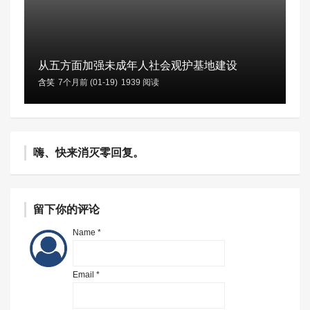
从五方面加强未成年人社会观护基地建设
含笑
7个月前 (01-19)
1939 阅读
嗨、快来消灭零回复。
留下你的评论
Name *
Email *