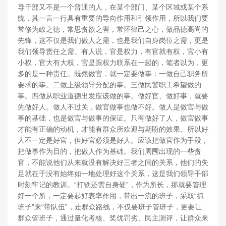
导干部又不是一个普通的人，
在某个部门、某个区域或某个系
统，
其一言一行具有重要的导向作用和引领作用，
所以我们要
常修为政之德，常思贪欲之害，常怀律己之心，
做品德高尚的
先锋，这不仅是我们做人之需，
也是我们自身岗位之需，更是
我们领导责任之需。有人说，
官是权力，有官就有权，官小有
小权，官大有大权，
官是跟权力联系在一起的，笔者以为，更
多的是一种责任。
既然做官，就一定要做事：一做自己职务所
要求的事。
二做上级领导分配的事。三做民警职工希望做的
事。
四做从职业道德出发应该做的事。做好官、做好事，就要
先做好人。
做人不过关，做官做事也做不好。做人是做官与做
事的基础，
也是做官与做事的保证。只有做好了人，
做官做事
才能有正确的动机，才能有群众所欢迎与期盼的效果。
所以好
人不一定是好官，但好官必须是好人。应该把做官作为手段，
把做事作为目的，把做人作为基础。我们周围出现的一些贪
官，
不能说他们从来就没有解决好三者之间的关系，
他们的失
足就在于没有始终如一地处理好这个关系，
这是我们领导干部
时刻牢记的教训。“打铁还需自身硬”，
作为所长，那就要管理
好一个所，一定要起好表率作用，
带出一流的班子，采取“抓
班子”来“带队伍”，走群众路线，
不仅要班子管班子，更要让
群众管班子，通过量化考核、奖优罚劣、
民主测评，让群众来