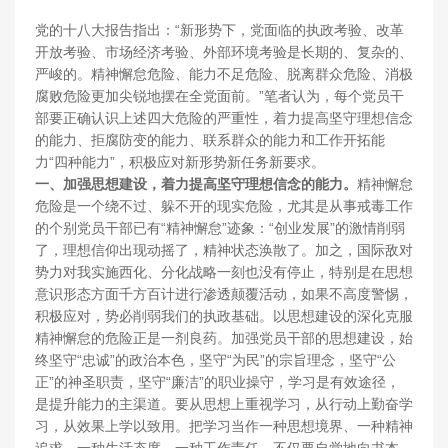
党的十八大报告指出：“新形势下，党面临的执政考验、
改革
开放考验、市场经济考验、外部环境考验是长期的、复杂的、
严峻的。精神懈怠危险、能力不足危险、脱离群众危险、
消极
腐败危险更加尖锐地摆在全党面前。”笔者认为，
每个党员干
部要正确认识上述四大危险的严重性，
着力提高坚守理想信念
的能力、拒腐防变的能力、
联系群众的能力和工作开拓能
力“四种能力”，
积极应对新形势新任务新要求。
一、加强思想建设，着力提高坚守理想信念的能力。
精神懈怠
危险是
一个绕不过、躲不开的现实危险，
尤其是从事戒毒工作
的个别党员干部已有“精神懈怠”迹象：“
创业发展”的激情削弱
了，理想信仰出现动摇了，精神状态涣散了。
加之，国际敌对
势力对我实施西化、分化战略一刻也没有停止，
特别是在思想
意识形态方面千方百计进行渗透颠覆活动，
如果不高度警惕，
积极应对，势必削弱我们的执政基础。
以思想建设的深化克服
精神懈怠的危险正是一剂良药。
加强党员干部的思想建设，始
终坚守“忠诚”的政治本色，坚守“
为民”的宗旨理念，坚守“公
正”的神圣职责，坚守“廉洁”
的职业操守，学习是有效途径，
是提升能力的主渠道。
要从思想上重视学习，从行动上勤奋学
习，从效果上学以致用。
把学习当作一种思想境界、一种精神