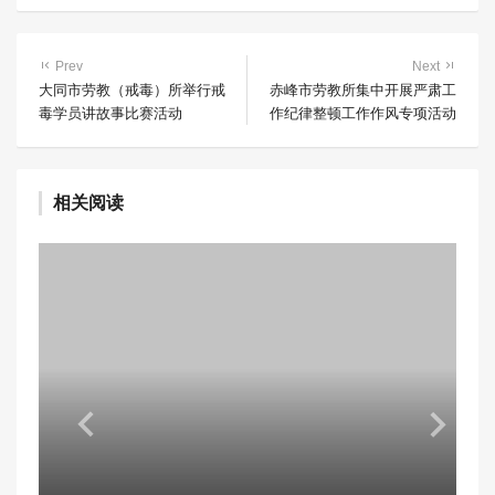
Prev
Next
大同市劳教（戒毒）所举行戒
赤峰市劳教所集中开展严肃工
毒学员讲故事比赛活动
作纪律整顿工作作风专项活动
相关阅读