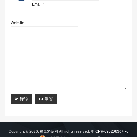
Email *
Website
评论
重置
Copyright © 2026.
戒毒矫治网
All rights reserved.
浙ICP备09020836号-6