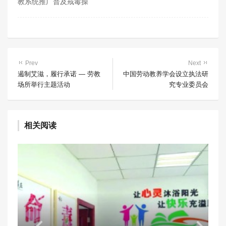
教系统推广普及戒毒操
Prev
Next
遏制艾滋，履行承诺 — 劳教
中国劳动教养学会设立执法研
场所举行主题活动
究专业委员会
相关阅读