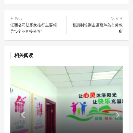
Prev
Next
江西省司法系统推行主要领
普惠制培训走进葫芦岛市劳教
导“5个不直接分管”
所
相关阅读