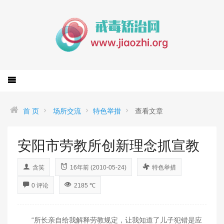
首 页
场所交流
特色举措
查看文章
安阳市劳教所创新理念抓宣教
含笑
16年前 (2010-05-24)
特色举措
0 评论
2185 ℃
“所长亲自给我解释劳教规定，让我知道了儿子犯错是应