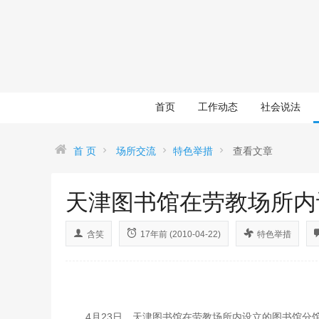
首页
工作动态
社会说法
首 页
场所交流
特色举措
查看文章
天津图书馆在劳教场所内
含笑
17年前 (2010-04-22)
特色举措
4月23日，天津图书馆在劳教场所内设立的图书馆分馆