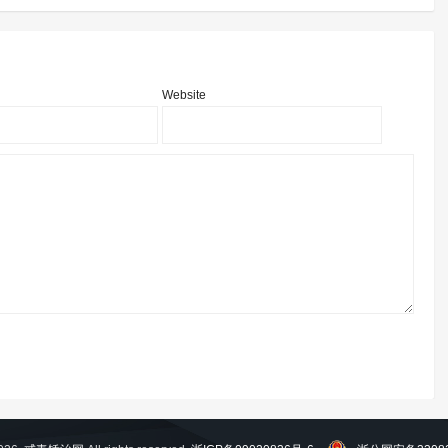
Website