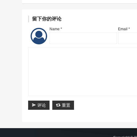
留下你的评论
Name *
Email *
评论
重置