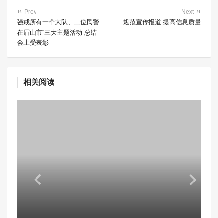
Prev
Next
强戒所有一个大队、二位民警
规范宣传报道 提高信息质量
在眉山市“三大主题活动”总结
会上受表彰
相关阅读