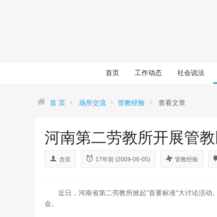
首页
工作动态
社会说法
首 页
场所交流
管教经验
查看文章
河南第二劳教所开展管教
含笑
17年前 (2009-06-05)
管教经验
近日，河南省第二劳教所掀起"首要标准"大讨论活动。
会。