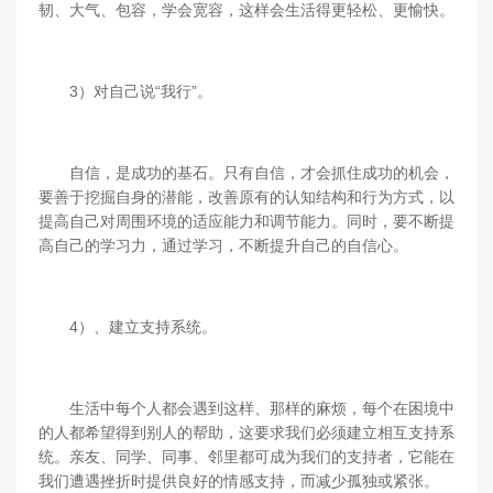
韧、大气、包容，学会宽容，这样会生活得更轻松、更愉快。
3）对自己说“我行”。
自信，是成功的基石。只有自信，才会抓住成功的机会，
要善于挖掘自身的潜能，改善原有的认知结构和行为方式，以
提高自己对周围环境的适应能力和调节能力。同时，要不断提
高自己的学习力，通过学习，不断提升自己的自信心。
4）、建立支持系统。
生活中每个人都会遇到这样、那样的麻烦，每个在困境中
的人都希望得到别人的帮助，这要求我们必须建立相互支持系
统。亲友、同学、同事、邻里都可成为我们的支持者，它能在
我们遭遇挫折时提供良好的情感支持，而减少孤独或紧张。