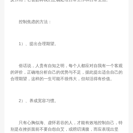
控制焦虑的方法：
1）、提出合理期望。
俗话说，人贵有自知之明，每个人都应对自我有一个客观
的评价，正确地分析自己的优势与不足，据此提出适合自己的
合理期望，这样的一生可能不很伟大，但却活得有价值。
2）、养成宽容习惯。
只有心胸似海、虚怀若谷的人，才能有效地控制自己，特
别是在挫折面前不要自怨自艾，或唠叨满腹，而应表现出坚