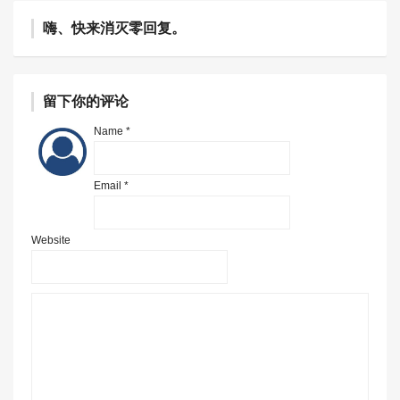
嗨、快来消灭零回复。
留下你的评论
Name *
Email *
Website