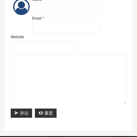
Email *
Website
评论
重置