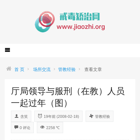
首 页
场所交流
管教经验
查看文章
厅局领导与服刑（在教）人员
一起过年（图）
含笑
19年前 (2008-02-18)
管教经验
0 评论
2258 ℃