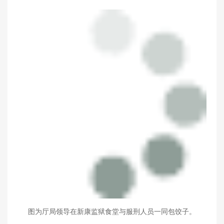
图为厅局领导在新康监狱食堂与服刑人员一同包饺子。