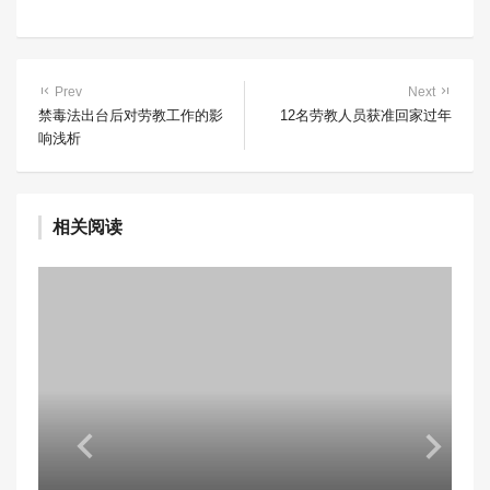
Prev
Next
禁毒法出台后对劳教工作的影
12名劳教人员获准回家过年
响浅析
相关阅读