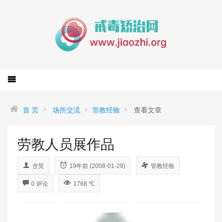
首 页
场所交流
管教经验
查看文章
劳教人员展作品
含笑
19年前 (2008-01-29)
管教经验
0 评论
1768 ℃