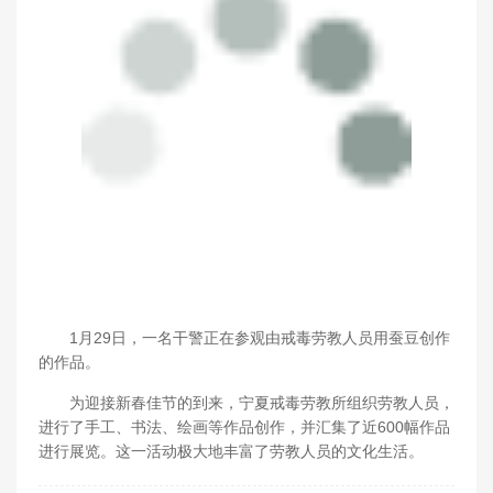
1月29日，一名干警正在参观由戒毒劳教人员用蚕豆创作
的作品。
为迎接新春佳节的到来，宁夏戒毒劳教所组织劳教人员，
进行了手工、书法、绘画等作品创作，并汇集了近600幅作品
进行展览。这一活动极大地丰富了劳教人员的文化生活。