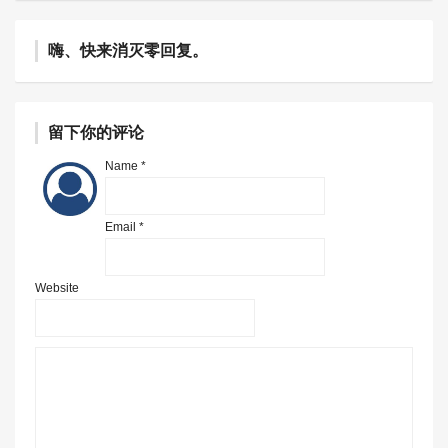
嗨、快来消灭零回复。
留下你的评论
Name *
Email *
Website