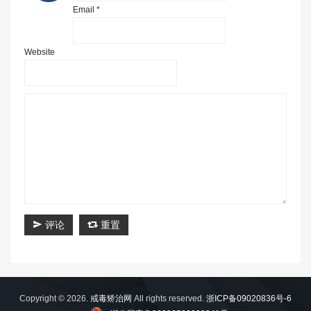
Email *
Website
评论
重置
Copyright © 2026.
戒毒矫治网
All rights reserved.
浙ICP备09020836号-6