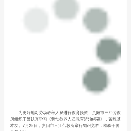
为更好地对劳动教养人员进行教育挽救，贵阳市三江劳教
所组织干警认真学习《劳动教养人员教育矫治纲要》，苦练基
本功。7月25日，贵阳市三江劳教所举行知识竞赛，检验干警