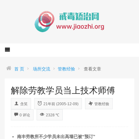
首 页
场所交流
管教经验
查看文章
解除劳教学员当上技术师傅
含笑
21年前 (2005-12-09)
管教经验
0 评论
2328 ℃
南丰劳教所不少学员未出高墙已被“预订”