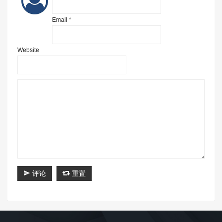
Email *
Website
评论
重置