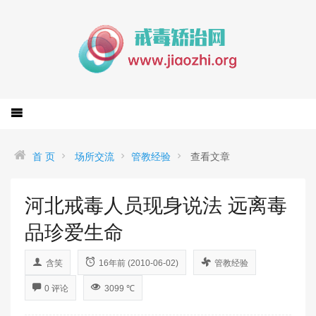
首 页
场所交流
管教经验
查看文章
河北戒毒人员现身说法 远离毒
品珍爱生命
含笑
16年前 (2010-06-02)
管教经验
0 评论
3099 ℃