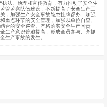
产执法、治理和宣传教育，有力推动了安全生
全监管监察队伍建设，不断提高了安全生产工
入关，加强生产安全事故隐患挂牌督办，加强
位和重点环节的安全管理，加强以单位自查、
机结合的安全巡查。严格落实安全生产问责
安全生产意识普遍提高，形成全员参与、齐抓
安全生产事故的发生。