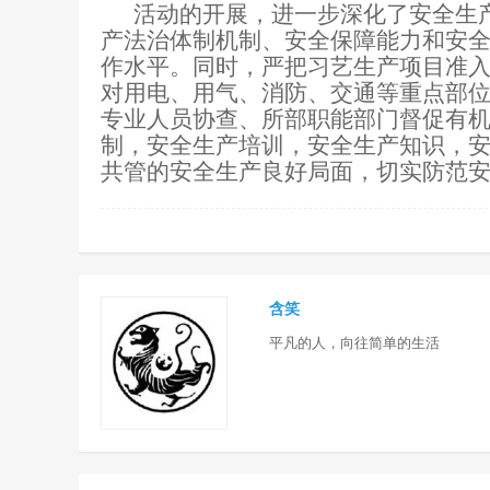
活动的开展，进一步深化了安全生
产法治体制机制、安全保障能力和安
作水平。同时，严把习艺生产项目准
对用电、用气、消防、交通等重点部
专业人员协查、所部职能部门督促有
制，安全生产培训，安全生产知识，
共管的安全生产良好局面，切实防范
含笑
平凡的人，向往简单的生活