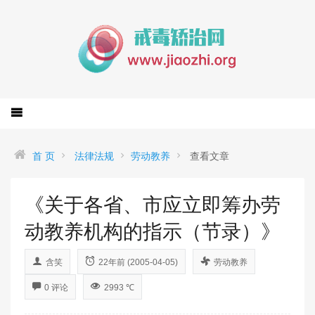
首 页
法律法规
劳动教养
查看文章
《关于各省、市应立即筹办劳
动教养机构的指示（节录）》
含笑
22年前 (2005-04-05)
劳动教养
0 评论
2993 ℃