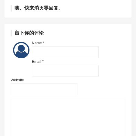
嗨、快来消灭零回复。
留下你的评论
Name *
Email *
Website